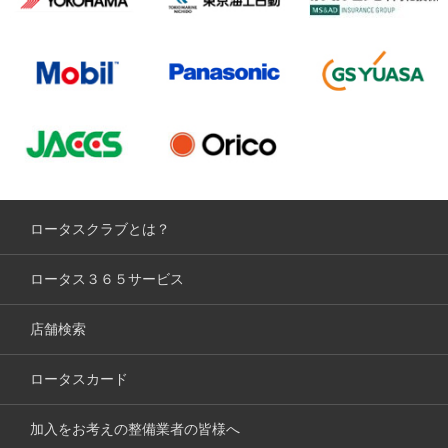
ロータスクラブとは？
ロータス３６５サービス
店舗検索
ロータスカード
加入をお考えの整備業者の皆様へ