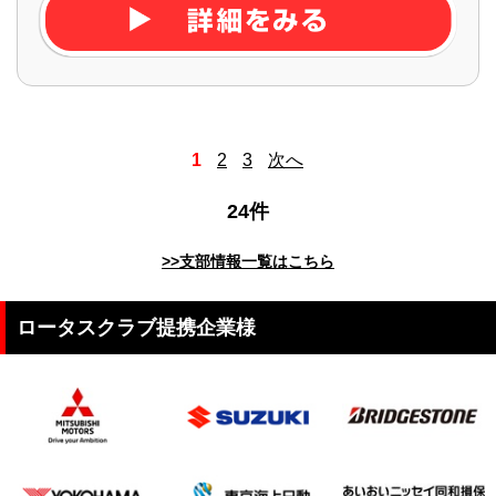
1
2
3
次へ
24件
>>支部情報一覧はこちら
ロータスクラブ提携企業様