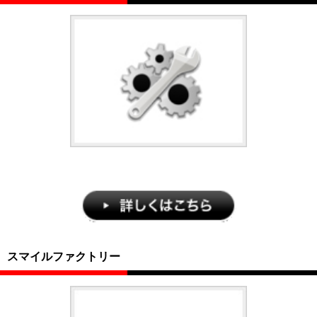
スマイルファクトリー