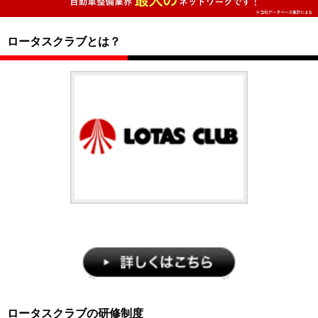
ロータスクラブとは？
ロータスクラブの研修制度