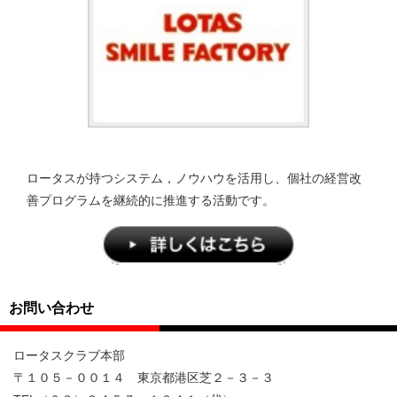
ロータスが持つシステム，ノウハウを活用し、個社の経営改
善プログラムを継続的に推進する活動です。
お問い合わせ
ロータスクラブ本部
〒１０５－００１４ 東京都港区芝２－３－３