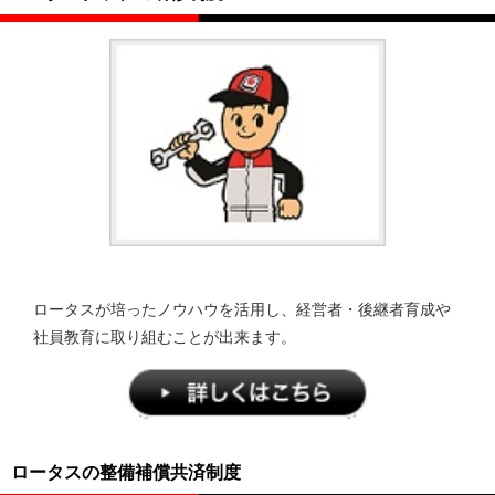
ロータスが培ったノウハウを活用し、経営者・後継者育成や
社員教育に取り組むことが出来ます。
ロータスの整備補償共済制度