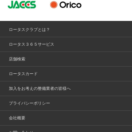
ロータスクラブとは？
ロータス３６５サービス
店舗検索
ロータスカード
加入をお考えの整備業者の皆様へ
プライバシーポリシー
会社概要