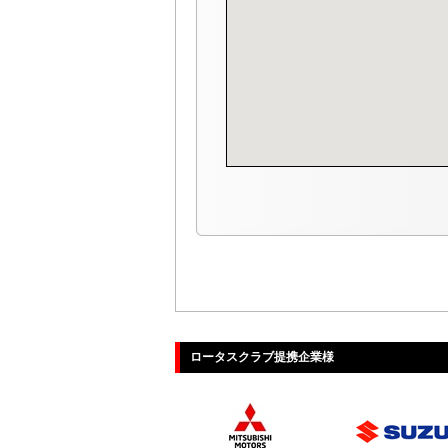
ロータスクラブ提携企業様