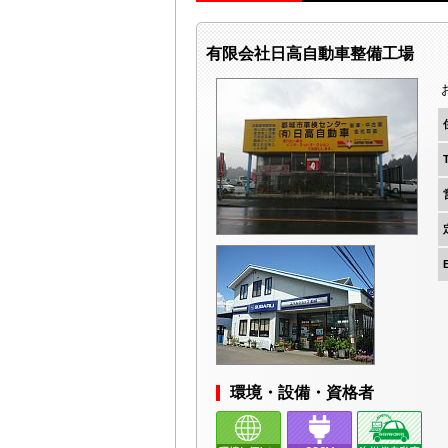
有限会社日高自動車整備工場
E
環境・設備・資格者