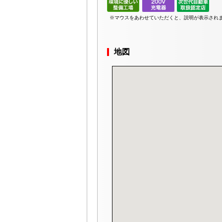
※マウスをあわせていただくと、説明が表示され
地図