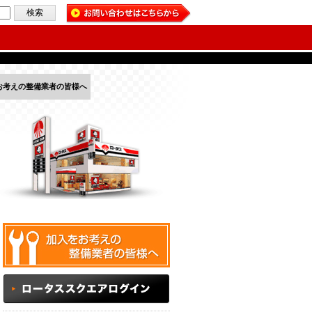
お考えの整備業者の皆様へ