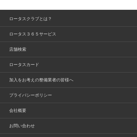
ロータスクラブとは？
ロータス３６５サービス
店舗検索
ロータスカード
加入をお考えの整備業者の皆様へ
プライバシーポリシー
会社概要
お問い合わせ