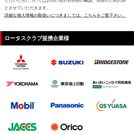
ただいた方についてはお問い合わせ内容の確認、回答のためのみ
とさせていただきます。
詳細な個人情報の取扱いにつきましては、こちらをご覧下さい。
ロータスクラブ提携企業様