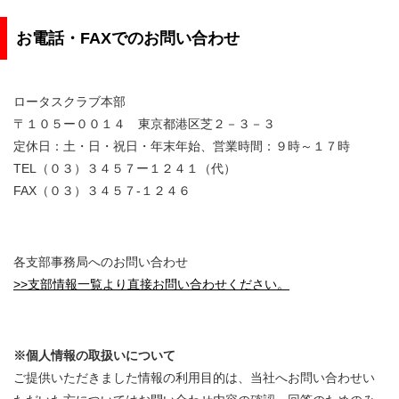
お電話・FAXでのお問い合わせ
ロータスクラブ本部
〒１０５ー００１４ 東京都港区芝２－３－３
定休日：土・日・祝日・年末年始、営業時間：９時～１７時
TEL（０３）３４５７ー１２４１（代）
FAX（０３）３４５７-１２４６
各支部事務局へのお問い合わせ
>>支部情報一覧より直接お問い合わせください。
※個人情報の取扱いについて
ご提供いただきました情報の利用目的は、当社へお問い合わせい