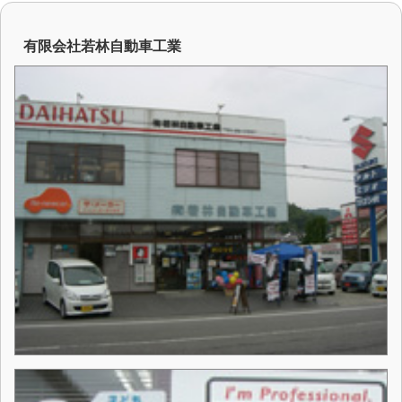
有限会社若林自動車工業