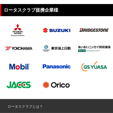
ロータスクラブ提携企業様
ロータスクラブとは？