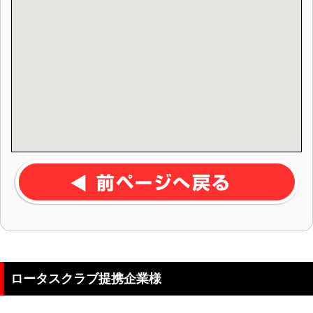
ロータスクラブ提携企業様