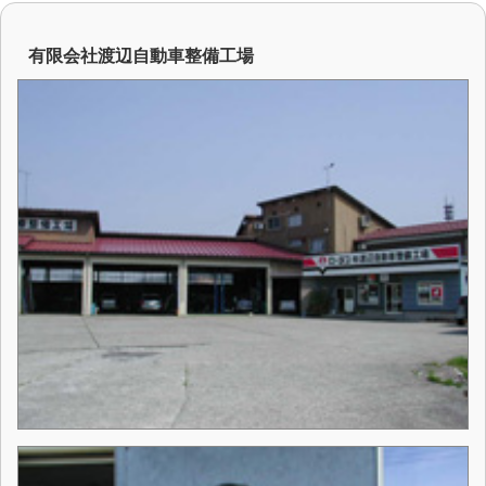
有限会社渡辺自動車整備工場