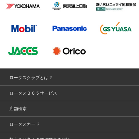
ロータスクラブとは？
ロータス３６５サービス
店舗検索
ロータスカード