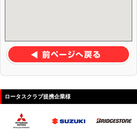
ロータスクラブ提携企業様