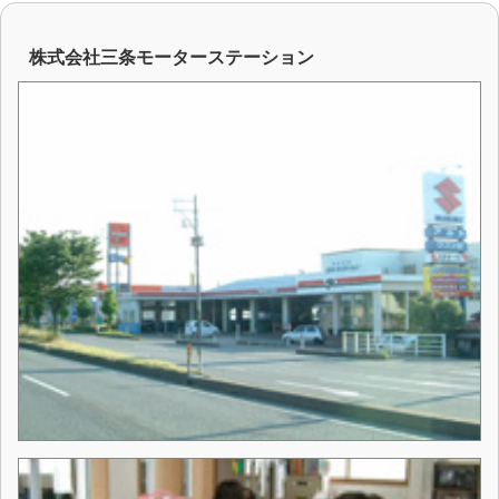
株式会社三条モーターステーション