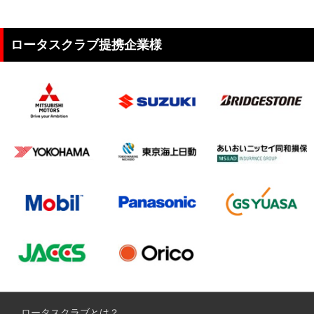
ロータスクラブ提携企業様
ロータスクラブとは？