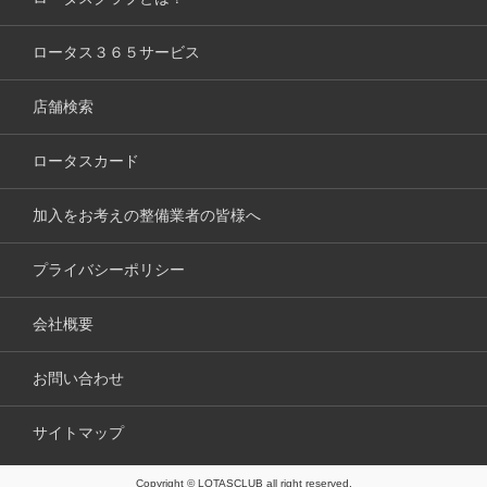
ロータス３６５サービス
店舗検索
ロータスカード
加入をお考えの整備業者の皆様へ
プライバシーポリシー
会社概要
お問い合わせ
サイトマップ
Copyright © LOTASCLUB all right reserved.