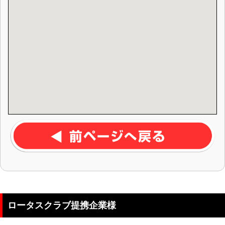
ロータスクラブ提携企業様