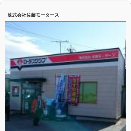
株式会社佐藤モータース