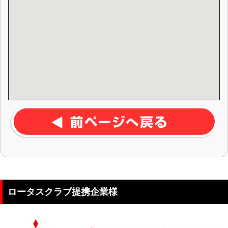
ロータスクラブ提携企業様