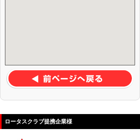
ロータスクラブ提携企業様