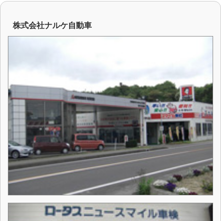
株式会社ナルケ自動車