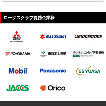
ロータスクラブ提携企業様