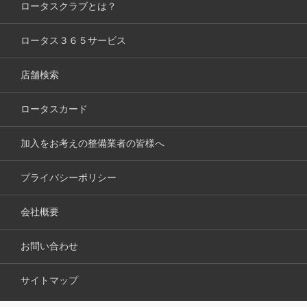
ロータスクラブとは？
ロータス３６５サービス
店舗検索
ロータスカード
加入をお考えの整備業者の皆様へ
プライバシーポリシー
会社概要
お問い合わせ
サイトマップ