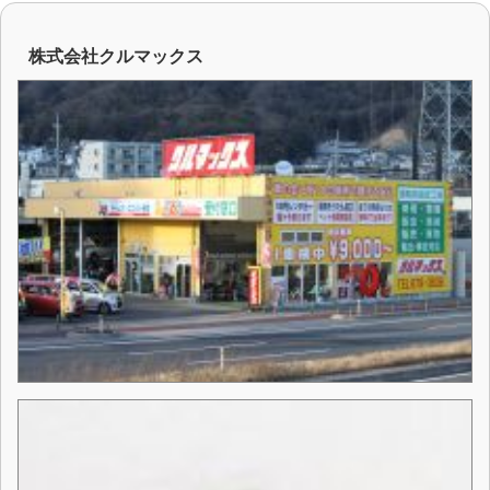
株式会社クルマックス