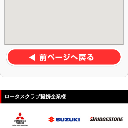
ロータスクラブ提携企業様