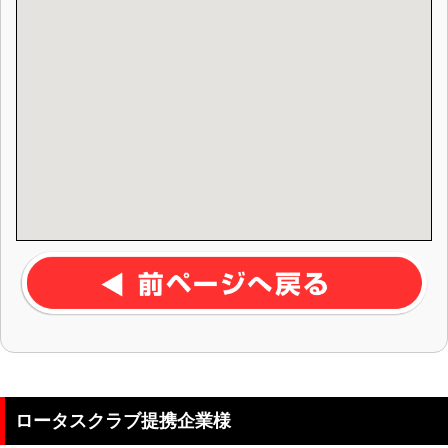
ロータスクラブ提携企業様