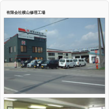
有限会社横山修理工場