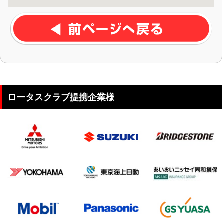
ロータスクラブ提携企業様