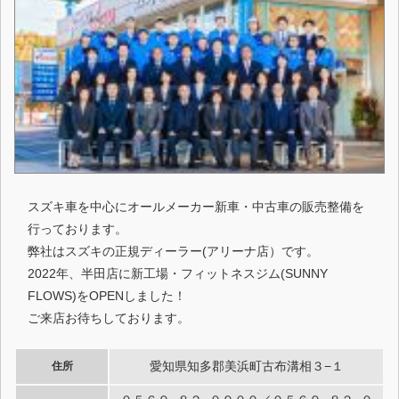
スズキ車を中心にオールメーカー新車・中古車の販売整備を
行っております。
弊社はスズキの正規ディーラー(アリーナ店）です。
2022年、半田店に新工場・フィットネスジム(SUNNY
FLOWS)をOPENしました！
ご来店お待ちしております。
愛知県知多郡美浜町古布溝相３−１
住所