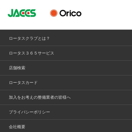
ロータスクラブとは？
ロータス３６５サービス
店舗検索
ロータスカード
加入をお考えの整備業者の皆様へ
プライバシーポリシー
会社概要