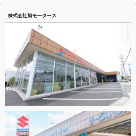
株式会社旭モータース