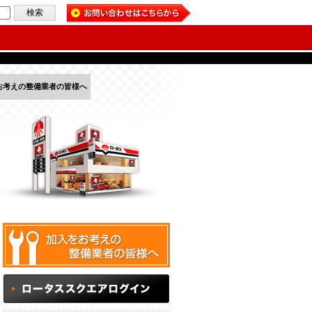
お考えの整備業者の皆様へ