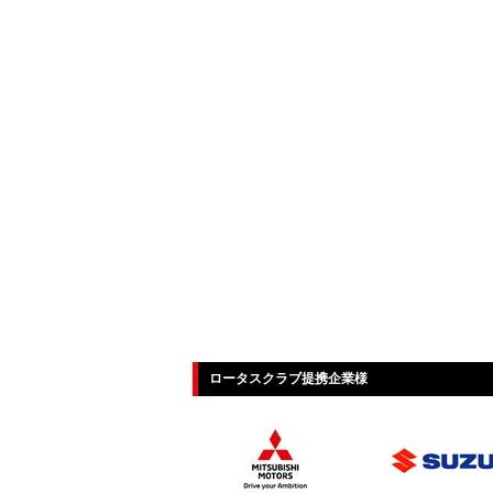
ロータスクラブ提携企業様